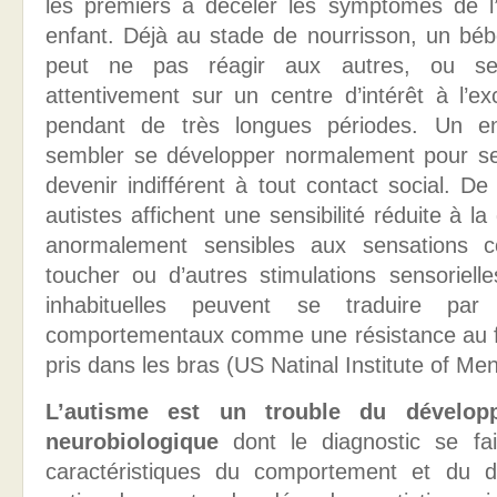
les premiers à déceler les symptômes de l
enfant. Déjà au stade de nourrisson, un bébé
peut ne pas réagir aux autres, ou se
attentivement sur un centre d’intérêt à l’ex
pendant de très longues périodes. Un en
sembler se développer normalement pour se 
devenir indifférent à tout contact social. D
autistes affichent une sensibilité réduite à l
anormalement sensibles aux sensations 
toucher ou d’autres stimulations sensorielle
inhabituelles peuvent se traduire pa
comportementaux comme une résistance au fai
pris dans les bras (US Natinal Institute of Men
L’autisme est un trouble du développ
neurobiologique
dont le diagnostic se fa
caractéristiques du comportement et du 