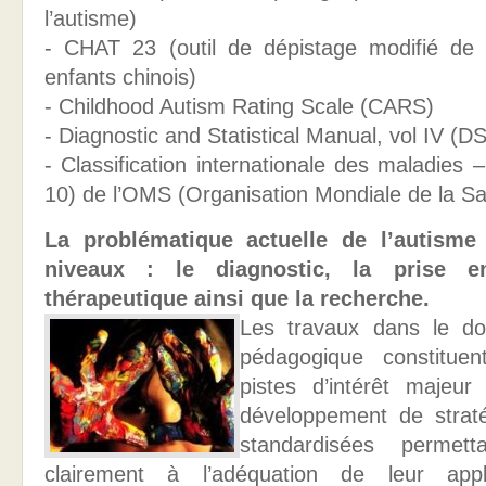
l’autisme)
- CHAT 23 (outil de dépistage modifié de 
enfants chinois)
- Childhood Autism Rating Scale (CARS)
- Diagnostic and Statistical Manual, vol IV (D
- Classification internationale des maladies 
10) de l’OMS (Organisation Mondiale de la Sa
La problématique actuelle de l’autisme 
niveaux : le diagnostic, la prise 
thérapeutique ainsi que la recherche.
Les travaux dans le do
pédagogique constituen
pistes d’intérêt majeur
développement de straté
standardisées permet
clairement à l’adéquation de leur app