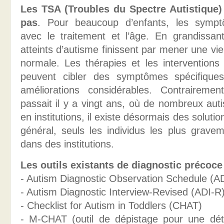
Les TSA (Troubles du Spectre Autistique)
pas
. Pour beaucoup d’enfants, les sympt
avec le traitement et l’âge. En grandissant
atteints d’autisme finissent par mener une vi
normale. Les thérapies et les intervention
peuvent cibler des symptômes spécifique
améliorations considérables. Contraireme
passait il y a vingt ans, où de nombreux auti
en institutions, il existe désormais des soluti
général, seuls les individus les plus gravem
dans des institutions.
Les outils existants de diagnostic précoce
- Autism Diagnostic Observation Schedule (
- Autism Diagnostic Interview-Revised (ADI-R
- Checklist for Autism in Toddlers (CHAT)
- M-CHAT (outil de dépistage pour une dét