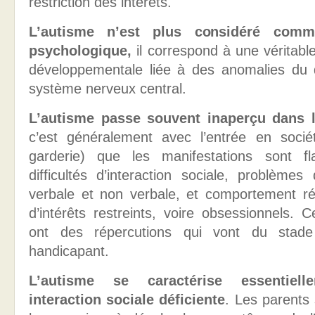
restriction des intérêts.
L’autisme n’est plus considéré comm
psychologique,
il correspond à une véritabl
développementale liée à des anomalies du
système nerveux central.
L’autisme passe souvent inaperçu dans l
c’est généralement avec l’entrée en socié
garderie) que les manifestations sont fl
difficultés d’interaction sociale, problème
verbale et non verbale, et comportement rép
d’intérêts restreints, voire obsessionnels.
ont des répercutions qui vont du stad
handicapant.
L’autisme se caractérise essentiel
interaction sociale déficiente
. Les parents