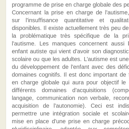
programme de prise en charge globale des pe
Concernant la prise en charge de l’autisme, 
sur l’insuffisance quantitative et quali
disponibles. Il existe actuellement très peu d
la problématique très spécifique de la p
l’autisme. Les manques concernent aussi b
enfant autiste qui vient d’avoir son diagnosti
scolaire ou que les adultes. L’autisme est une
du développement de l’enfant avec des défici
domaines cognitifs. Il est donc important de 
en charge globale qui aura pour objectif l
différents domaines d’acquisitions (comp
langage, communication non verbale, reconn
acquisition de l’autonomie). Ceci est ind
permettre une intégration sociale et scolai
mise en place d’une prise en charge précoce