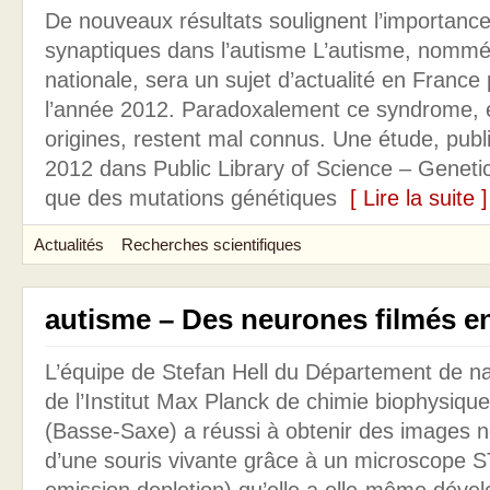
De nouveaux résultats soulignent l’importanc
synaptiques dans l’autisme L’autisme, nomm
nationale, sera un sujet d’actualité en France
l’année 2012. Paradoxalement ce syndrome, e
origines, restent mal connus. Une étude, publi
2012 dans Public Library of Science – Geneti
que des mutations génétiques
[ Lire la suite ]
Actualités
Recherches scientifiques
autisme – Des neurones filmés en
L’équipe de Stefan Hell du Département de n
de l’Institut Max Planck de chimie biophysiqu
(Basse-Saxe) a réussi à obtenir des images n
d’une souris vivante grâce à un microscope 