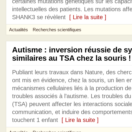
certaines mutations génétiques sur les capaci
intellectuelles des patients. Les mutations aff
SHANK3 se révèlent
[ Lire la suite ]
Actualités
Recherches scientifiques
Autisme : inversion réussie de 
similaires au TSA chez la souris !
Publiant leurs travaux dans Nature, des cher
ont mis en évidence, chez la souris, un lien en
mécanismes cellulaires liés à la production de
troubles associés à l’autisme. Les troubles du
(TSA) peuvent affecter les interactions sociale
communication, et induire des comportements r
touchent 1 enfant
[ Lire la suite ]