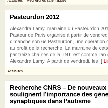
Actualités
Recherches scientifiques
Pasteurdon 2012
Alexandra Lamy, marraine du Pasteurdon 2012.
Pasteur de Paris organise à partir de vendredi
dimanche son 6e Pasteurdon, une opération 
au profit de la recherche. La marraine de cett
par treize chaînes de la TNT, est comme l’an de
Alexandra Lamy. A partir de vendredi, les
[ Lir
Actualités
Recherche CNRS – De nouveaux r
soulignent l’importance des gèn
synaptiques dans l’autisme