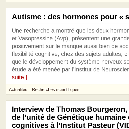
Autisme : des hormones pour « so
Une recherche a montré que les deux hormon
et Vasopressine (Avp), présentent une grande 
positivement sur le manque aussi bien de soci
flexibilité cognitive, chez des sujets adultes, c
que le développement du système nerveux soi
étude a été menée par l’Institut de Neuroscie
suite ]
Actualités
Recherches scientifiques
Interview de Thomas Bourgeron,
de l’unité de Génétique humaine 
cognitives à l’Institut Pasteur (V