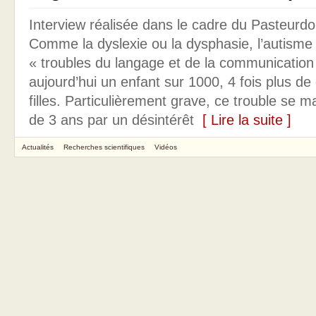
Interview réalisée dans le cadre du Pasteurd
Comme la dyslexie ou la dysphasie, l’autisme f
« troubles du langage et de la communication »
aujourd’hui un enfant sur 1000, 4 fois plus d
filles. Particulièrement grave, ce trouble se m
de 3 ans par un désintérêt
[ Lire la suite ]
Actualités
Recherches scientifiques
Vidéos