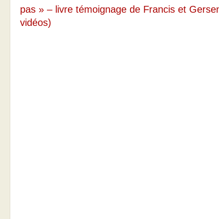
pas » – livre témoignage de Francis et Gerse
vidéos)